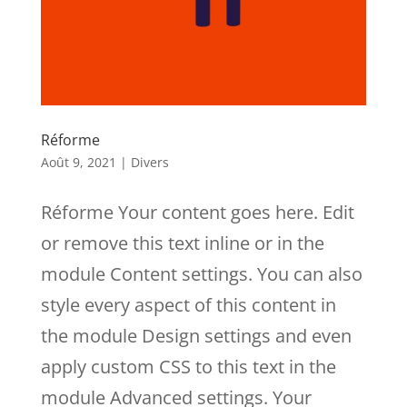
Réforme
Août 9, 2021
|
Divers
Réforme Your content goes here. Edit
or remove this text inline or in the
module Content settings. You can also
style every aspect of this content in
the module Design settings and even
apply custom CSS to this text in the
module Advanced settings. Your