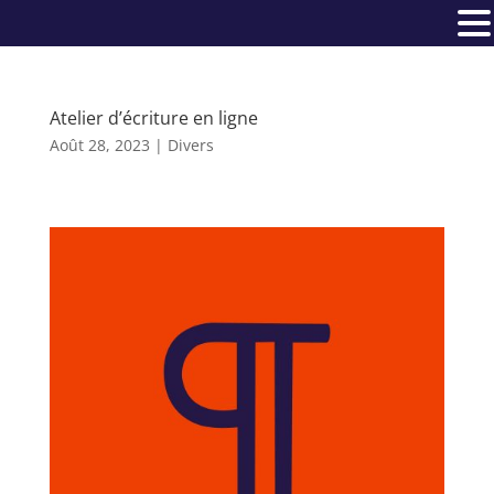
Atelier d’écriture en ligne
Août 28, 2023
|
Divers