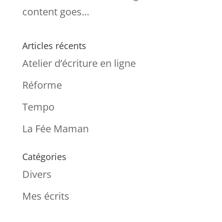
content goes...
Articles récents
Atelier d’écriture en ligne
Réforme
Tempo
La Fée Maman
Catégories
Divers
Mes écrits